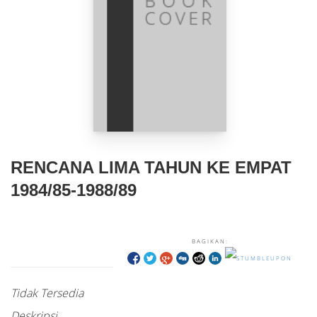
RENCANA LIMA TAHUN KE EMPAT
1984/85-1988/89
BAGIKAN:
Tidak Tersedia
Deskripsi