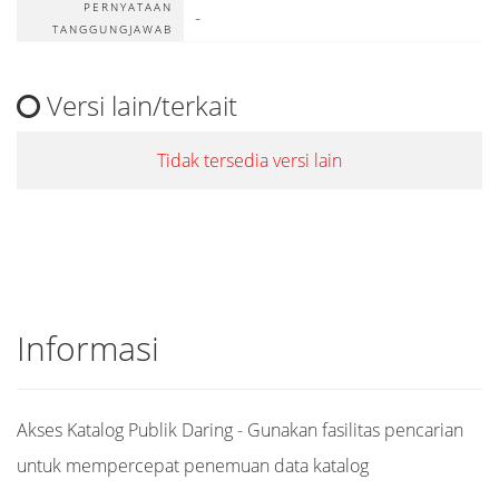
PERNYATAAN
-
TANGGUNGJAWAB
Versi lain/terkait
Tidak tersedia versi lain
Informasi
Akses Katalog Publik Daring - Gunakan fasilitas pencarian
untuk mempercepat penemuan data katalog